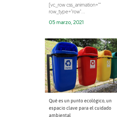
[vc_row css_animation=""
row_type="row"...
05 marzo, 2021
Qué es un punto ecológico, un
espacio clave para el cuidado
ambiental