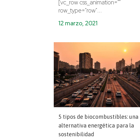
[vc_row css_animation=""
row_type="row"...
12 marzo, 2021
5 tipos de biocombustibles: una
alternativa energética para la
sostenibilidad