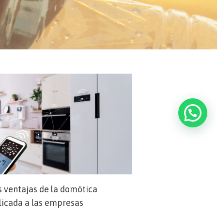
s ventajas de la domótica
licada a las empresas