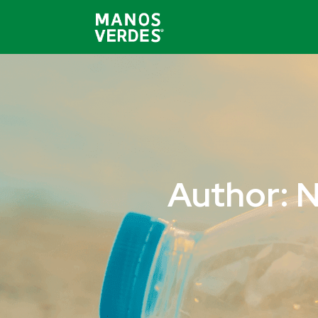
Author: N