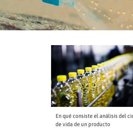
En qué consiste el análisis del ci
de vida de un producto