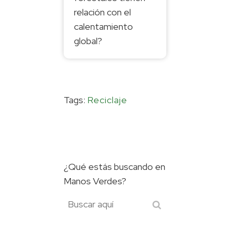
relación con el
calentamiento
global?
Tags:
Reciclaje
¿Qué estás buscando en
Manos Verdes?