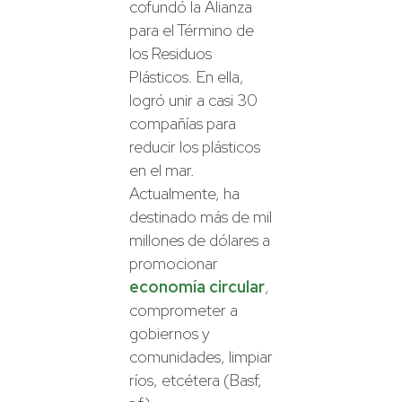
cofundó la Alianza
para el Término de
los Residuos
Plásticos. En ella,
logró unir a casi 30
compañías para
reducir los plásticos
en el mar.
Actualmente, ha
destinado más de mil
millones de dólares a
promocionar
economía circular
,
comprometer a
gobiernos y
comunidades, limpiar
ríos, etcétera (Basf,