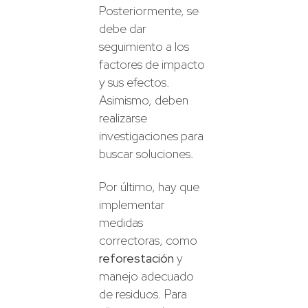
Posteriormente, se
debe dar
seguimiento a los
factores de impacto
y sus efectos.
Asimismo, deben
realizarse
investigaciones para
buscar soluciones.
Por último, hay que
implementar
medidas
correctoras, como
reforestación
y
manejo adecuado
de residuos. Para