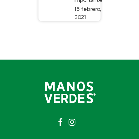
15 febrero,
2021