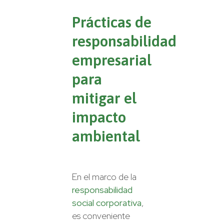
Prácticas de
responsabilidad
empresarial
para
mitigar el
impacto
ambiental
En el marco de la
responsabilidad
social corporativa
,
es conveniente