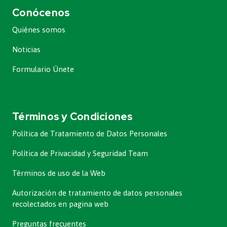
Conócenos
Quiénes somos
Noticias
Formulario Únete
Términos y Condiciones
Política de Tratamiento de Datos Personales
Política de Privacidad y Seguridad Team
Términos de uso de la Web
Autorización de tratamiento de datos personales
recolectados en pagina web
Preguntas frecuentes