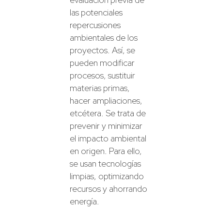
las potenciales
repercusiones
ambientales de los
proyectos. Así, se
pueden modificar
procesos, sustituir
materias primas,
hacer ampliaciones,
etcétera. Se trata de
prevenir y minimizar
el impacto ambiental
en origen. Para ello,
se usan tecnologías
limpias, optimizando
recursos y ahorrando
energía.