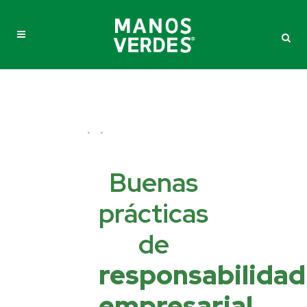
Buenas
prácticas
de
responsabilidad
empresarial