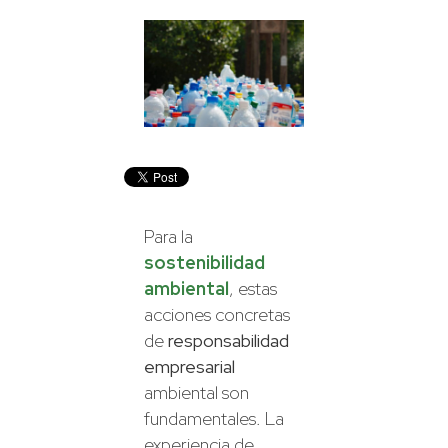
Para la
sostenibilidad
ambiental
, estas
acciones concretas
de
responsabilidad
empresarial
ambiental son
fundamentales. La
experiencia de