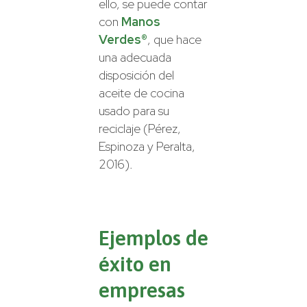
ello, se puede contar
con
Manos
Verdes®
, que hace
una adecuada
disposición del
aceite de cocina
usado para su
reciclaje (Pérez,
Espinoza y Peralta,
2016).
Ejemplos de
éxito en
empresas