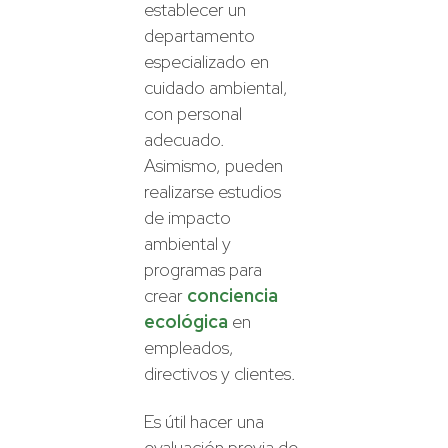
establecer un
departamento
especializado en
cuidado ambiental,
con personal
adecuado.
Asimismo, pueden
realizarse estudios
de impacto
ambiental y
programas para
crear
conciencia
ecológica
en
empleados,
directivos y clientes.
Es útil hacer una
evaluación previa de