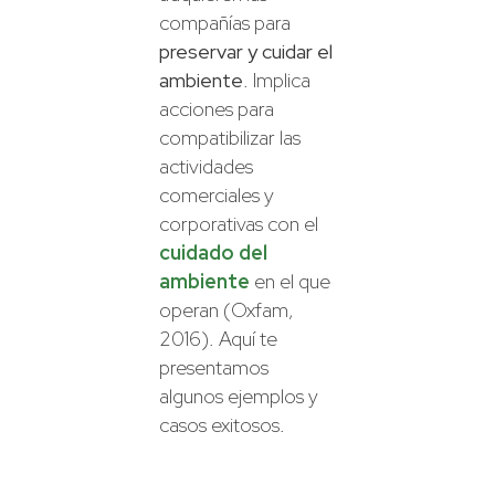
compañías para
preservar y cuidar el
ambiente
. Implica
acciones para
compatibilizar las
actividades
comerciales y
corporativas con el
cuidado del
ambiente
en el que
operan (Oxfam,
2016). Aquí te
presentamos
algunos ejemplos y
casos exitosos.