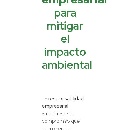
para
mitigar
el
impacto
ambiental
La
responsabilidad
empresarial
ambiental es el
compromiso que
adquieren las