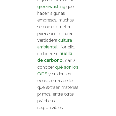
greenwashing
que
hacen algunas
empresas, muchas
se comprometen
para construir una
verdadera
cultura
ambiental
. Por ello,
reducen su
huella
de carbono
, dan a
conocer
qué son los
ODS
y cuidan los
ecosistemas de los
que extraen materias
primas, entre otras
prácticas
responsables.