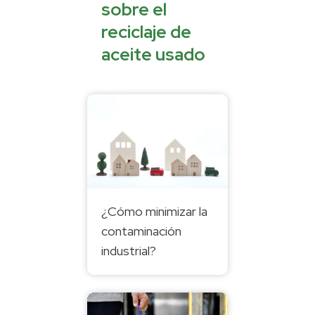
sobre el
reciclaje de
aceite usado
¿Cómo minimizar la
contaminación
industrial?