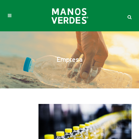
Empresa