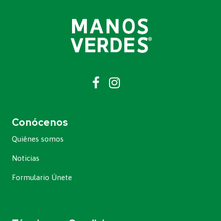
Conócenos
Quiénes somos
Noticias
Formulario Únete