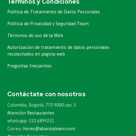
Términos y Condiciones
Política de Tratamiento de Datos Personales
Política de Privacidad y Seguridad Team
Términos de uso de la Web
Autorización de tratamiento de datos personales
recolectados en pagina web
Preguntas frecuentes
Contáctate con nosotros
Colombia, Bogotá, 770 9000 opc 3
Atención Restaurantes
whatsapp: 310 6899231
Correo:
hores@alianzateam.com