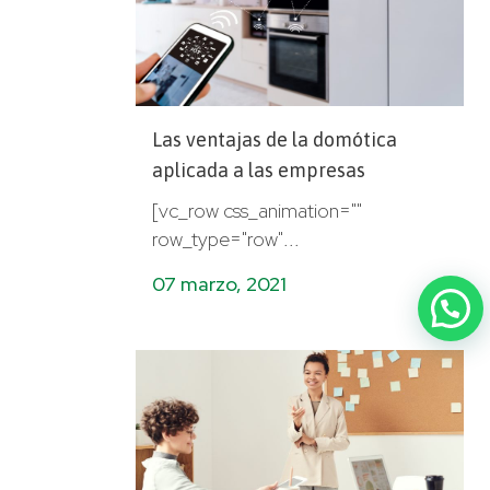
Las ventajas de la domótica
aplicada a las empresas
[vc_row css_animation=""
row_type="row"...
07 marzo, 2021