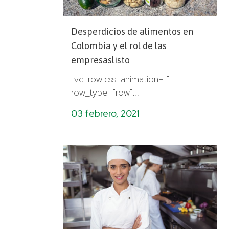
Desperdicios de alimentos en
Colombia y el rol de las
empresaslisto
[vc_row css_animation=""
row_type="row"...
03 febrero, 2021