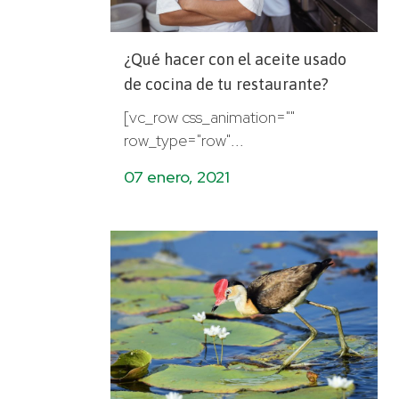
¿Qué hacer con el aceite usado
de cocina de tu restaurante?
[vc_row css_animation=""
row_type="row"...
07 enero, 2021