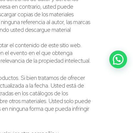
resa en contrario, usted puede
scargar copias de los materiales
 ninguna referencia al autor, las marcas
ando usted descargue material
otar el contenido de este sitio web.
 en el evento en el que obtenga
 relevancia de la propiedad intelectual.
oductos. Si bien tratamos de ofrecer
ctualizada a la fecha. Usted está de
adas en los catálogos de los
bre otros materiales. Usted solo puede
s en ninguna forma que pueda infringir