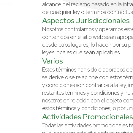
alcance del reclamo basado en la infra
de cualquier ley o términos contractua
Aspectos Jurisdiccionales
Nosotros controlamos y operamos este 
contenidos en el sitio web sean apropi
desde otros lugares, lo hacen por su pro
leyes locales que sean aplicables.
Varios
Estos términos han sido elaborados de
se derive o se relacione con estos térm
y condiciones son contrarios a la ley, 
restantes términos y condiciones y no a
nosotros en relación con el objeto co
estos términos y condiciones, o por u
Actividades Promocionales
Todas las actividades promocionales t