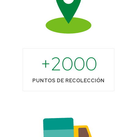
2000
PUNTOS DE RECOLECCIÓN