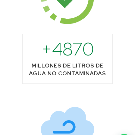
4870
MILLONES DE LITROS DE
AGUA NO CONTAMINADAS