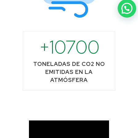
10700
TONELADAS DE CO2 NO
EMITIDAS EN LA
ATMÓSFERA