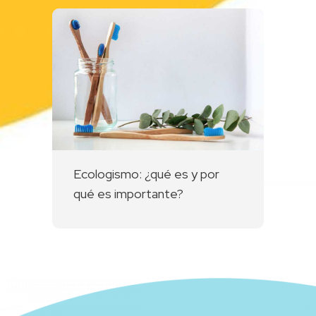
Ecologismo: ¿qué es y por
qué es importante?