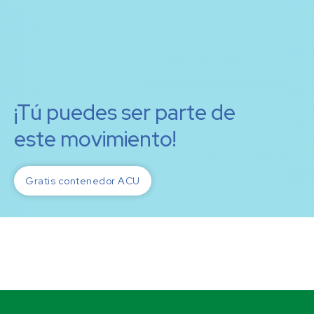
¡Tú puedes ser parte de
este movimiento!
Gratis contenedor ACU