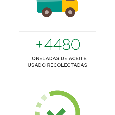
4480
TONELADAS DE ACEITE
USADO RECOLECTADAS