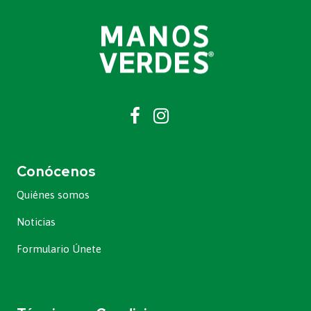
Conócenos
Quiénes somos
Noticias
Formulario Únete