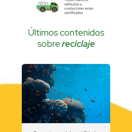
Últimos contenidos
sobre
reciclaje