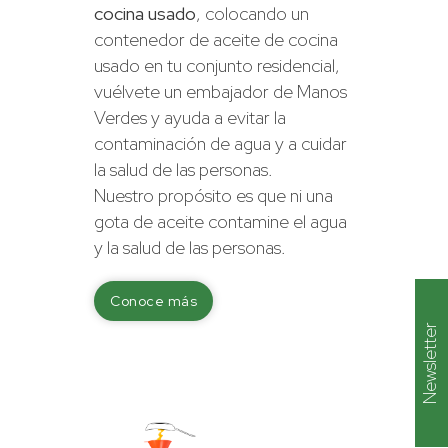
cocina usado
, colocando un
contenedor de aceite de cocina
usado en tu conjunto residencial,
vuélvete un embajador de Manos
Verdes y ayuda a evitar la
contaminación de agua y a cuidar
la salud de las personas.
Nuestro propósito es que ni una
gota de aceite contamine el agua
y la salud de las personas.
Conoce más
Newsletter