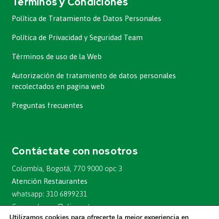
Términos y Condiciones
Política de Tratamiento de Datos Personales
Política de Privacidad y Seguridad Team
Términos de uso de la Web
Autorización de tratamiento de datos personales
recolectados en pagina web
Preguntas frecuentes
Contáctate con nosotros
Colombia, Bogotá, 770 9000 opc 3
Atención Restaurantes
whatsapp: 310 6899231
Correo:
hores@alianzateam.com
Utilizamos cookies para ofrecerte la mejor experiencia en