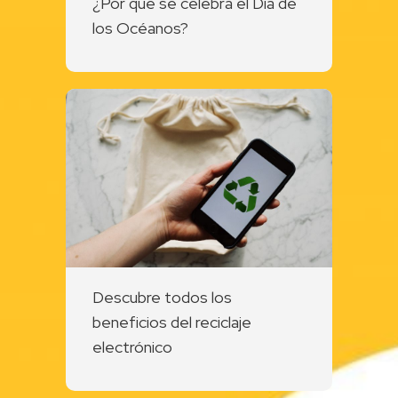
¿Por qué se celebra el Día de
los Océanos?
Descubre todos los
beneficios del reciclaje
electrónico