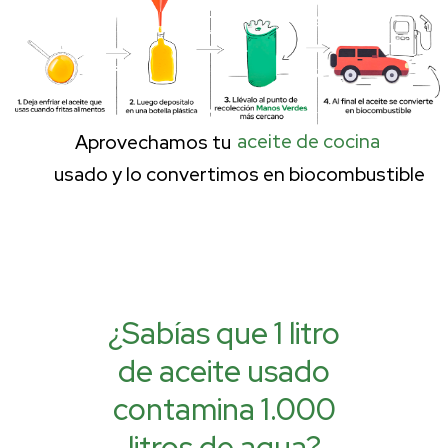
¿Sabías que 1 litro
de aceite usado
contamina 1.000
litros de agua?