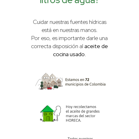
Cuidar nuestras fuentes hídricas
está en nuestras manos.
Por eso, es importante darle una
correcta disposición al
aceite de
cocina usado
.