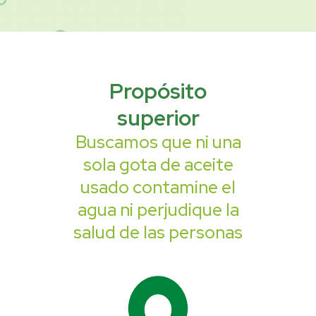
Propósito
superior
Buscamos que ni una
sola gota de aceite
usado contamine el
agua ni perjudique la
salud de las personas