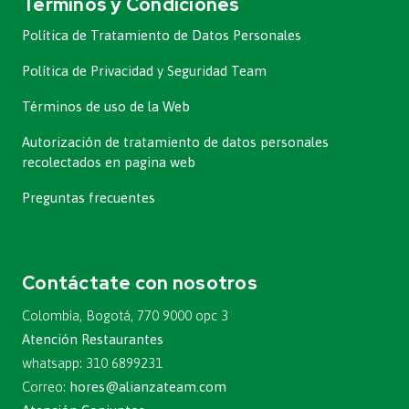
Términos y Condiciones
Política de Tratamiento de Datos Personales
Política de Privacidad y Seguridad Team
Términos de uso de la Web
Autorización de tratamiento de datos personales
recolectados en pagina web
Preguntas frecuentes
Contáctate con nosotros
Colombia, Bogotá, 770 9000 opc 3
Atención Restaurantes
whatsapp: 310 6899231
Correo:
hores@alianzateam.com