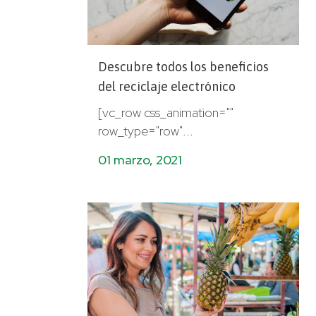
Descubre todos los beneficios
del reciclaje electrónico
[vc_row css_animation=""
row_type="row"...
01 marzo, 2021