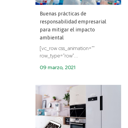
Buenas prácticas de
responsabilidad empresarial
para mitigar el impacto
ambiental
[vc_row css_animation=""
row_type="row"...
09 marzo, 2021