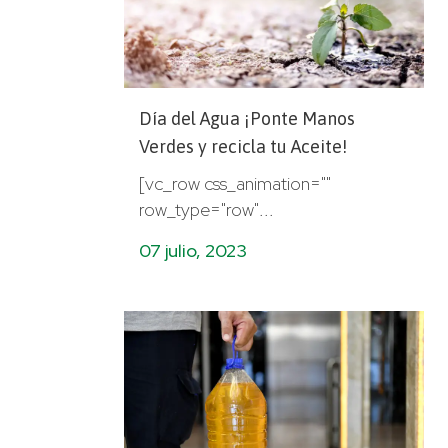
Día del Agua ¡Ponte Manos
Verdes y recicla tu Aceite!
[vc_row css_animation=""
row_type="row"...
07 julio, 2023