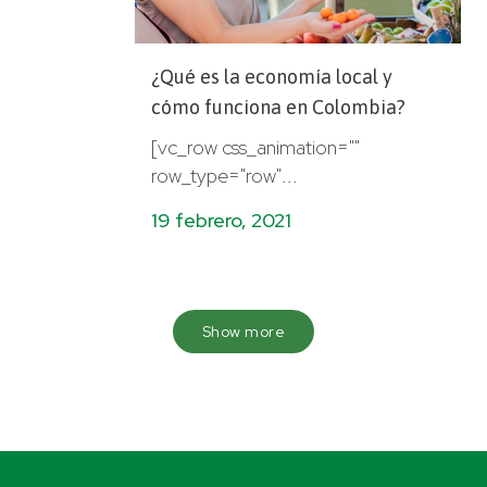
¿Qué es la economía local y
cómo funciona en Colombia?
[vc_row css_animation=""
row_type="row"...
19 febrero, 2021
Show more