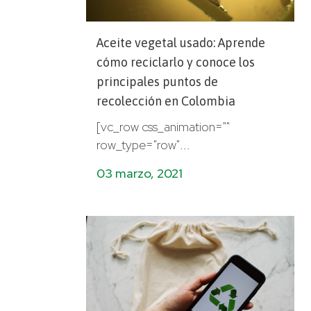
Aceite vegetal usado: Aprende
cómo reciclarlo y conoce los
principales puntos de
recolección en Colombia
[vc_row css_animation=""
row_type="row"...
03 marzo, 2021