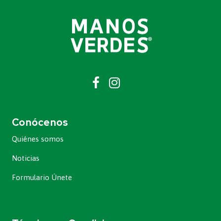
Conócenos
Quiénes somos
Noticias
Formulario Únete