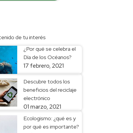
enido de tu interés
¿Por qué se celebra el
Día de los Océanos?
17 febrero, 2021
Descubre todos los
beneficios del reciclaje
electrónico
01 marzo, 2021
Ecologismo: ¿qué es y
por qué es importante?