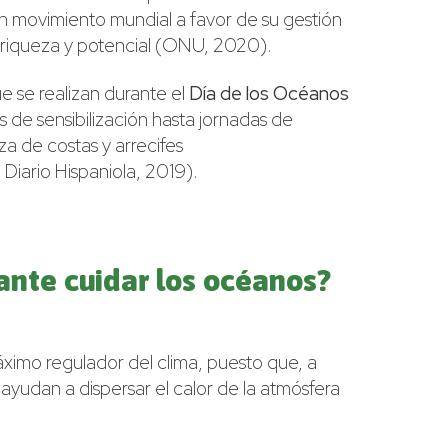
n movimiento mundial a favor de su gestión
, riqueza y potencial (ONU, 2020).
e se realizan durante el
Día de los Océanos
 de sensibilización hasta jornadas de
a de costas y arrecifes
Diario Hispaniola, 2019).
ante cuidar los océanos?
imo regulador del clima, puesto que, a
 ayudan a dispersar el calor de la atmósfera