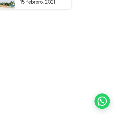
15 febrero, 2021