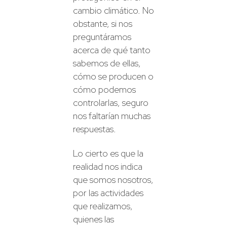
cambio climático. No
obstante, si nos
preguntáramos
acerca de qué tanto
sabemos de ellas,
cómo se producen o
cómo podemos
controlarlas, seguro
nos faltarían muchas
respuestas.
Lo cierto es que la
realidad nos indica
que somos nosotros,
por las actividades
que realizamos,
quienes las