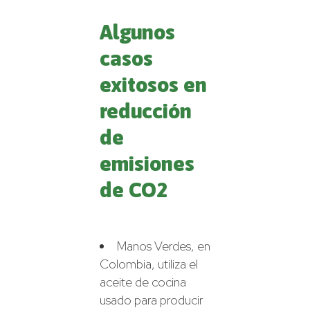
Algunos
casos
exitosos en
reducción
de
emisiones
de CO2
Manos Verdes, en
Colombia, utiliza el
aceite de cocina
usado para producir