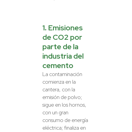
1. Emisiones
de CO2 por
parte de la
industria del
cemento
La contaminación
comienza en la
cantera, con la
emisión de polvo;
sigue en los hornos,
con un gran
consumo de energía
eléctrica; finaliza en