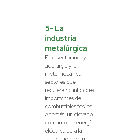
5- La
industria
metalúrgica
Este sector incluye la
siderurgia y la
metalmecánica,
sectores que
requieren cantidades
importantes de
combustibles fósiles.
Además, un elevado
consumo de energía
eléctrica para la
fabricación de sus