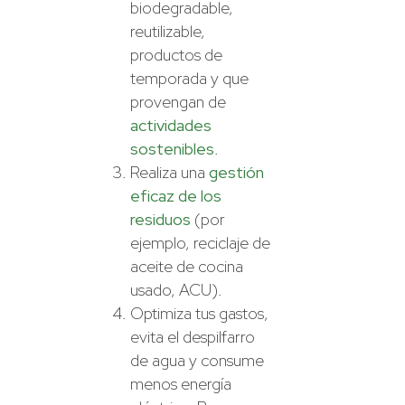
biodegradable,
reutilizable,
productos de
temporada y que
provengan de
actividades
sostenibles
.
Realiza una
gestión
eficaz de los
residuos
(por
ejemplo, reciclaje de
aceite de cocina
usado, ACU).
Optimiza tus gastos,
evita el despilfarro
de agua y consume
menos energía