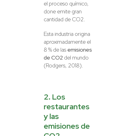
el proceso químico,
done emite gran
cantidad de CO2.
Esta industria origina
aproximadamente el
8 % de las
emisiones
de CO2
del mundo
(Rodgers, 2018).
2. Los
restaurantes
y las
emisiones de
CO2