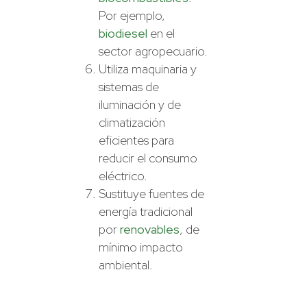
Por ejemplo,
biodiesel
en el
sector agropecuario.
Utiliza maquinaria y
sistemas de
iluminación y de
climatización
eficientes para
reducir el consumo
eléctrico.
Sustituye fuentes de
energía tradicional
por
renovables
, de
mínimo impacto
ambiental.