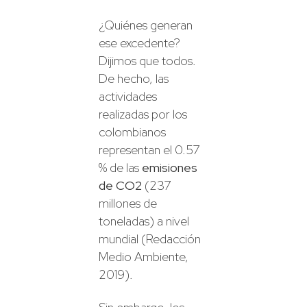
¿Quiénes generan
ese excedente?
Dijimos que todos.
De hecho, las
actividades
realizadas por los
colombianos
representan el 0.57
% de las
emisiones
de CO2
(237
millones de
toneladas) a nivel
mundial (Redacción
Medio Ambiente,
2019).