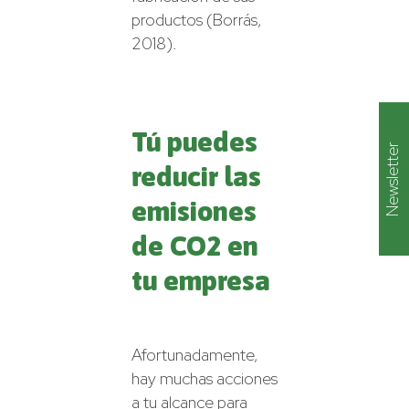
productos (Borrás,
2018).
Tú puedes
Newsletter
reducir las
emisiones
de CO2 en
tu empresa
Afortunadamente,
hay muchas acciones
a tu alcance para