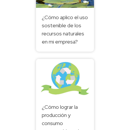
¿Cómo aplico el uso
sostenible de los
recursos naturales
en mi empresa?
¿Cómo lograr la
producción y
consumo