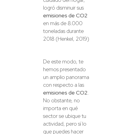
logró disminuir sus
emisiones de CO2
en más de 8.000
toneladas durante
2018 (Henkel, 2019)
De este modo, te
hemos presentado
un amplio panorama
con respecto a las
emisiones de CO2
.
No obstante, no
importa en qué
sector se ubique tu
actividad, pero sí lo
que puedes hacer