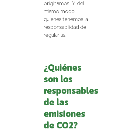
originamos. Y, del
mismo modo,
quienes tenemos la
responsabilidad de
regularlas.
¿Quiénes
son los
responsables
de las
emisiones
de CO2?