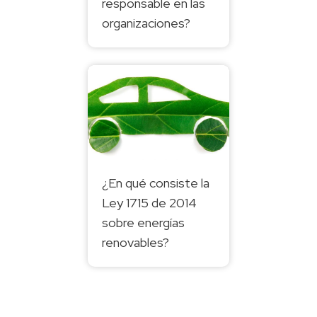
responsable en las
organizaciones?
¿En qué consiste la
Ley 1715 de 2014
sobre energías
renovables?