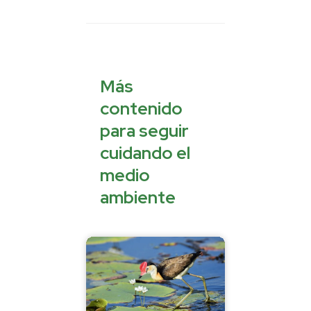
Más
contenido
para seguir
cuidando el
medio
ambiente