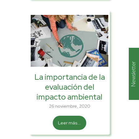
Newsletter
La importancia de la
evaluación del
impacto ambiental
26 noviembre, 2020
Leer más...