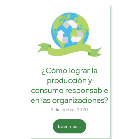
¿Cómo lograr la
producción y
consumo responsable
en las organizaciones?
2 diciembre, 2020
Leer más...