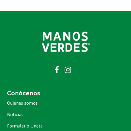
Conócenos
Quiénes somos
Noticias
Formulario Únete