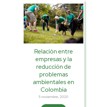
Relación entre
empresas y la
reducción de
problemas
ambientales en
Colombia
5 noviembre, 2020