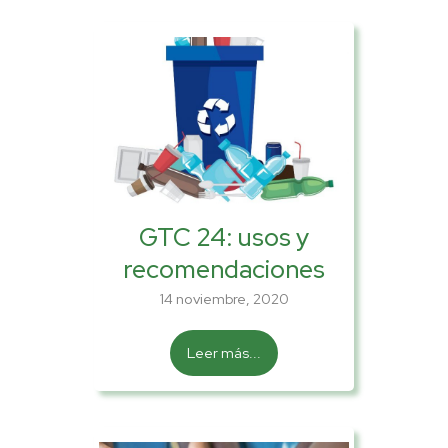
GTC 24: usos y
recomendaciones
14 noviembre, 2020
Leer más...