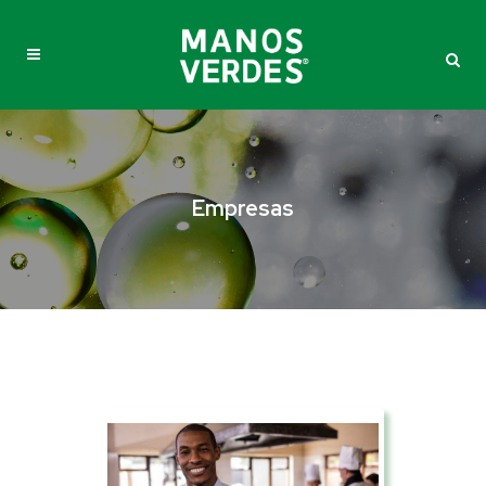
Empresas