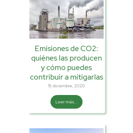
Emisiones de CO2:
quiénes las producen
y cómo puedes
contribuir a mitigarlas
15 diciembre, 2020
Leer más...