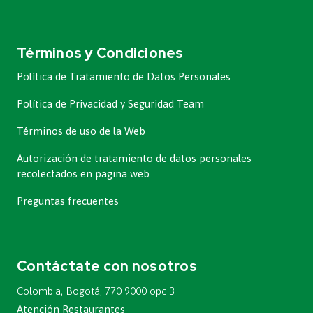
Términos y Condiciones
Política de Tratamiento de Datos Personales
Política de Privacidad y Seguridad Team
Términos de uso de la Web
Autorización de tratamiento de datos personales
recolectados en pagina web
Preguntas frecuentes
Contáctate con nosotros
Colombia, Bogotá, 770 9000 opc 3
Atención Restaurantes