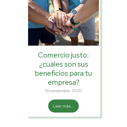
Comercio justo:
¿cuáles son sus
beneficios para tu
empresa?
10 noviembre, 2020
Leer más...