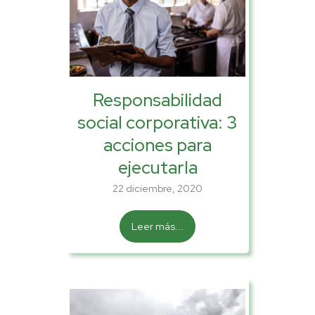
Responsabilidad
social corporativa: 3
acciones para
ejecutarla
22 diciembre, 2020
Leer más...