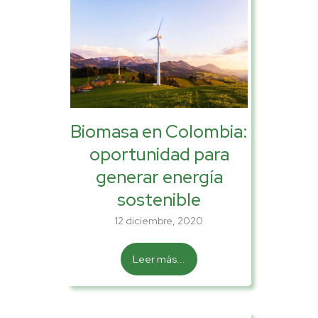
Biomasa en Colombia:
oportunidad para
generar energía
sostenible
12 diciembre, 2020
Leer más...