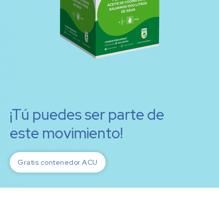
¡Tú puedes ser parte de
este movimiento!
Gratis contenedor ACU