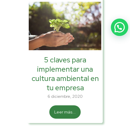
5 claves para
implementar una
cultura ambiental en
tu empresa
6 diciembre, 2020
Leer más...