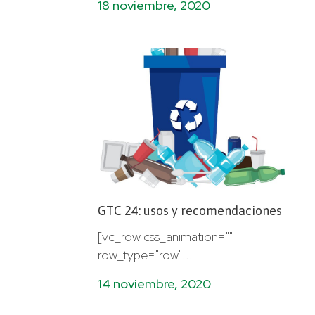
18 noviembre, 2020
GTC 24: usos y recomendaciones
[vc_row css_animation=""
row_type="row"...
14 noviembre, 2020