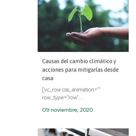
Causas del cambio climático y
acciones para mitigarlas desde
casa
[vc_row css_animation=""
row_type="row"...
09 noviembre, 2020