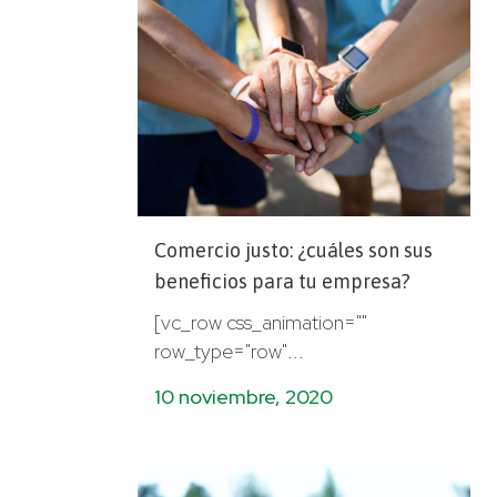
Comercio justo: ¿cuáles son sus
beneficios para tu empresa?
[vc_row css_animation=""
row_type="row"...
10 noviembre, 2020