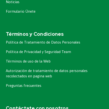
Noticias
Formulario Únete
Términos y Condiciones
Política de Tratamiento de Datos Personales
Política de Privacidad y Seguridad Team
Términos de uso de la Web
Autorización de tratamiento de datos personales
recolectados en pagina web
Preguntas frecuentes
Contáctate con nosotros