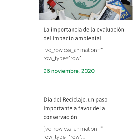
La importancia de la evaluación
del impacto ambiental
[vc_row css_animation=""
row_type="row"...
26 noviembre, 2020
Día del Reciclaje, un paso
importante a favor de la
conservación
[vc_row css_animation=""
row_type="row"...