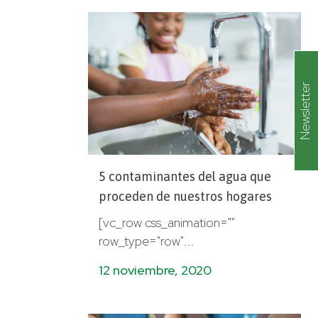
Newsletter
5 contaminantes del agua que
proceden de nuestros hogares
[vc_row css_animation=""
row_type="row"...
12 noviembre, 2020