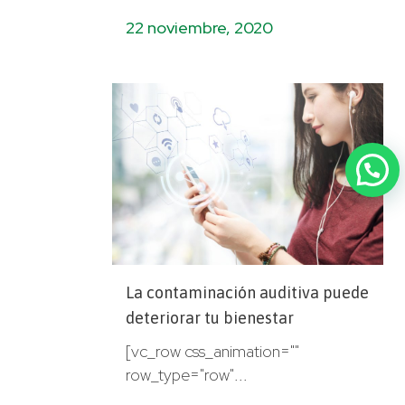
22 noviembre, 2020
La contaminación auditiva puede
deteriorar tu bienestar
[vc_row css_animation=""
row_type="row"...