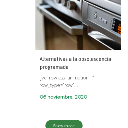
Alternativas a la obsolescencia
programada
[vc_row css_animation=""
row_type="row"...
06 noviembre, 2020
Show more