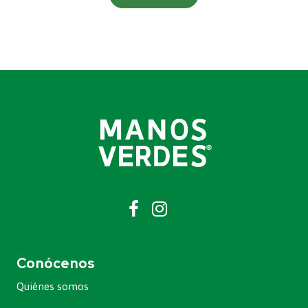
Conócenos
Quiénes somos