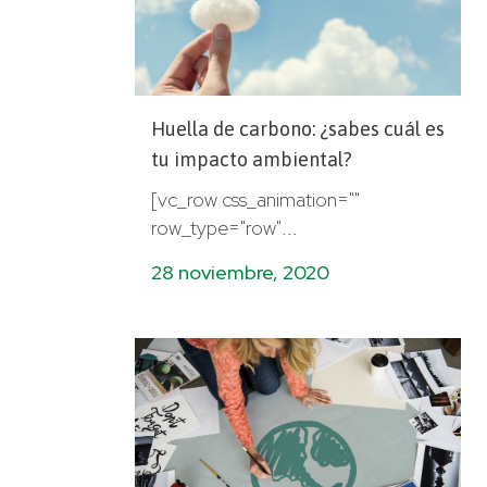
Huella de carbono: ¿sabes cuál es
tu impacto ambiental?
[vc_row css_animation=""
row_type="row"...
28 noviembre, 2020