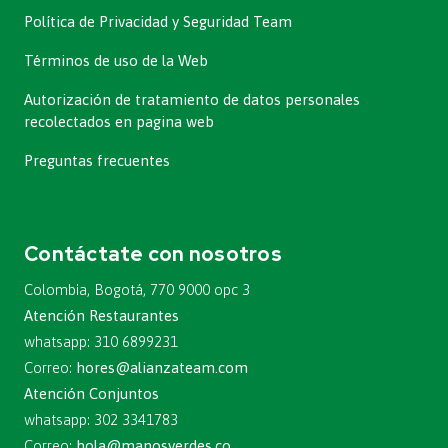
Política de Privacidad y Seguridad Team
Términos de uso de la Web
Autorización de tratamiento de datos personales
recolectados en pagina web
Preguntas frecuentes
Contáctate con nosotros
Colombia, Bogotá, 770 9000 opc 3
Atención Restaurantes
whatsapp: 310 6899231
Correo:
hores@alianzateam.com
Atención Conjuntos
whatsapp: 302 3341783
Correo:
hola@manosverdes.co