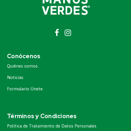
Conócenos
Quiénes somos
Noticias
Formulario Únete
Términos y Condiciones
Política de Tratamiento de Datos Personales