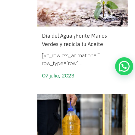
Día del Agua ¡Ponte Manos
Verdes y recicla tu Aceite!
[vc_row css_animation=""
row_type="row"...
07 julio, 2023